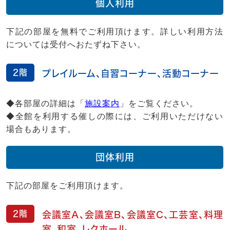
個人利用
下記の部屋を無料でご利用頂けます。詳しい利用方法
については受付へおたずね下さい。
2階
プレイルーム、自習コーナー、活動コーナー
◆各部屋の詳細は「
施設案内
」をご覧ください。
◆全館を利用する催しの際には、ご利用いただけない
場合もあります。
団体利用
下記の部屋をご利用頂けます。
2階
会議室A、会議室B、会議室C、工芸室、料理
室、和室、レクホール