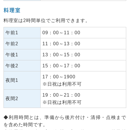
料理室
料理室は2時間単位でご利用できます。
午前1
09：00～11：00
午前2
11：00～13：00
午後1
13：00～15：00
午後2
15：00～17：00
17：00～1900
夜間1
※日祝は利用不可
19：00～21：00
夜間2
※日祝は利用不可
◆利用時間とは、準備から後片付け・清掃・点検まで
を含めた時間です。