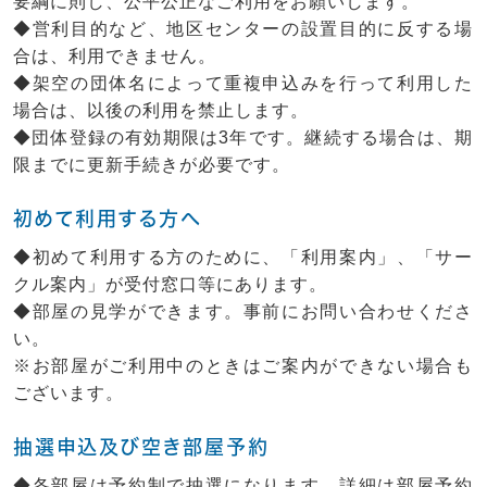
要綱に則し、公平公正なご利用をお願いします。
◆営利目的など、地区センターの設置目的に反する場
合は、利用できません。
◆架空の団体名によって重複申込みを行って利用した
場合は、以後の利用を禁止します。
◆団体登録の有効期限は3年です。継続する場合は、期
限までに更新手続きが必要です。
初めて利用する方へ
◆初めて利用する方のために、「利用案内」、「サー
クル案内」が受付窓口等にあります。
◆部屋の見学ができます。事前にお問い合わせくださ
い。
※お部屋がご利用中のときはご案内ができない場合も
ございます。
抽選申込及び空き部屋予約
◆各部屋は予約制で抽選になります。詳細は部屋予約