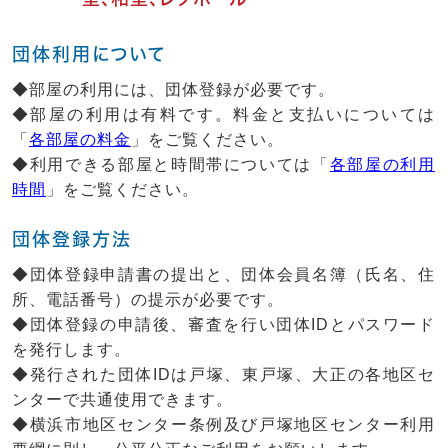
団体利用について
◆部屋の利用には、団体登録が必要です。
◆部屋の利用は有料です。料金と支払いについては
「
各部屋の料金
」をご覧ください。
◆利用できる部屋と時間帯については「
各部屋の利用
時間
」をご覧ください。
団体登録方法
◆団体登録申請書の提出と、団体会員名簿（氏名、住
所、電話番号）の提示が必要です。
◆団体登録の申請後、審査を行い団体IDとパスワード
を発行します。
◆発行された団体IDは戸塚、東戸塚、大正の各地区セ
ンターで共通使用できます。
◆横浜市地区センター条例及び戸塚地区センター利用