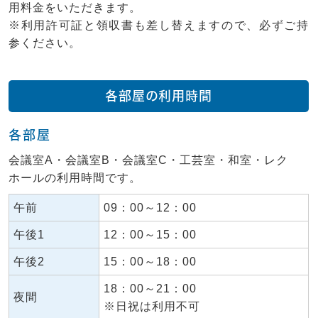
用料金をいただきます。
※利用許可証と領収書も差し替えますので、必ずご持
参ください。
各部屋の利用時間
各部屋
会議室A・会議室B・会議室C・工芸室・和室・レク
ホールの利用時間です。
午前
09：00～12：00
午後1
12：00～15：00
午後2
15：00～18：00
18：00～21：00
夜間
※日祝は利用不可