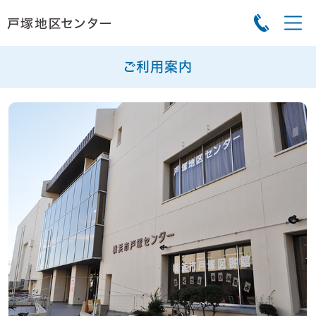
ご利用案内