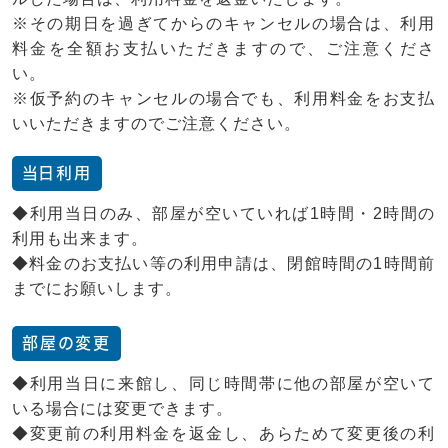
※その期日を過ぎてからのキャンセルの場合は、利用
料金を全額お支払いただきますので、ご注意くださ
い。
※仮予約のキャンセルの場合でも、利用料金をお支払
いいただきますのでご注意ください。
当日利用
◆利用当日のみ、部屋が空いていれば1時間・2時間の
利用も出来ます。
◆料金のお支払い等の利用申請は、閉館時間の1時間前
までにお願いします。
部屋の変更
◆利用当日に来館し、同じ時間帯に他の部屋が空いて
いる場合には変更できます。
◆変更前の利用料金を返金し、あらためて変更後の利